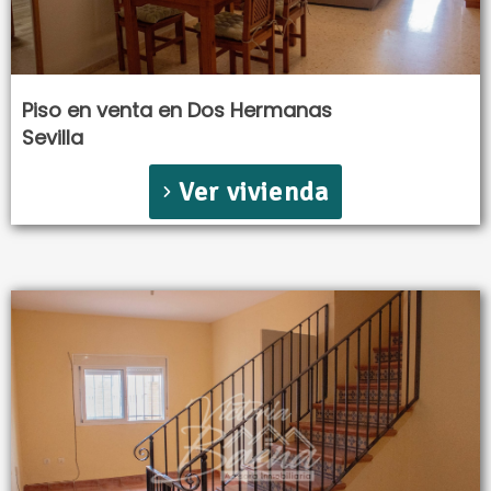
Piso en venta en Dos Hermanas
Sevilla
Ver vivienda