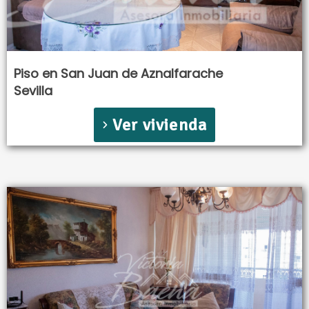
Piso en San Juan de Aznalfarache
Sevilla
Ver vivienda