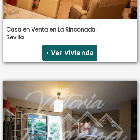
Casa en Venta en La Rinconada.
Sevilla
Ver vivienda