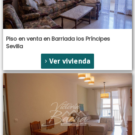
Piso en venta en Barriada los Príncipes
Sevilla
Ver vivienda