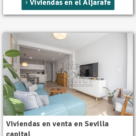
Viviendas en el Aljarafe
Viviendas en venta en Sevilla
capital