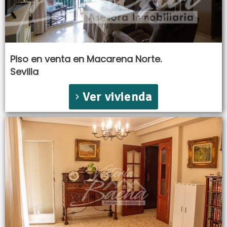
Piso en venta en Macarena Norte.
Sevilla
Ver vivienda