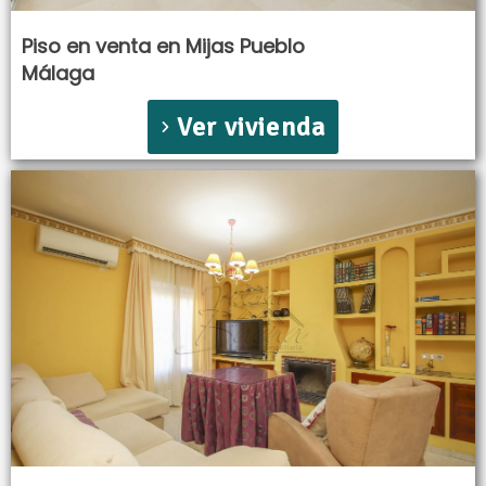
Piso en venta en Mijas Pueblo
Málaga
Ver vivienda