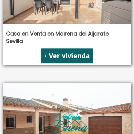
Casa en Venta en Mairena del Aljarafe
Sevilla
Ver vivienda