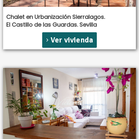
Chalet en Urbanización Sierralagos.
El Castillo de las Guardas. Sevilla
Ver vivienda