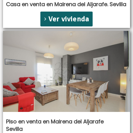
Casa en venta en Mairena del Aljarafe. Sevilla
Ver vivienda
Piso en venta en Mairena del Aljarafe
Sevilla