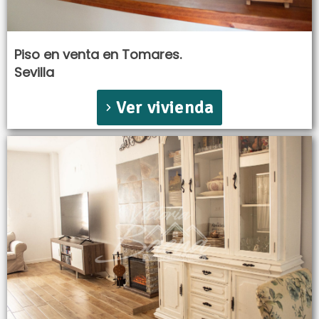
Piso en venta en Tomares.
Sevilla
Ver vivienda