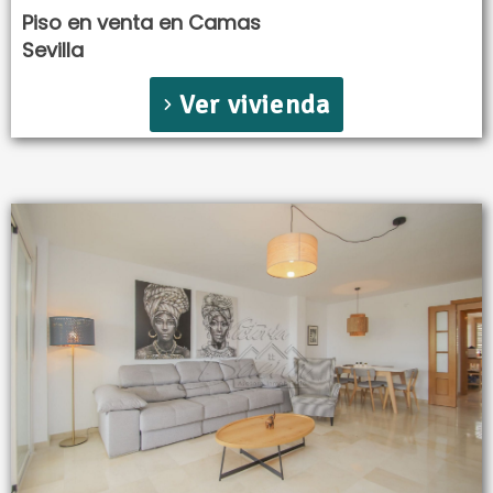
Piso en venta en Camas
Sevilla
Ver vivienda