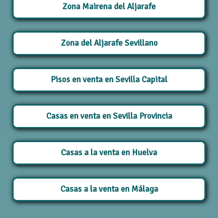
Zona Mairena del Aljarafe
Zona del Aljarafe Sevillano
Pisos en venta en Sevilla Capital
Casas en venta en Sevilla Provincia
Casas a la venta en Huelva
Casas a la venta en Málaga