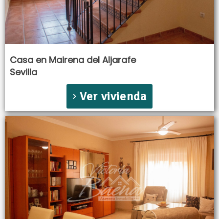
Casa en Mairena del Aljarafe
Sevilla
Ver vivienda