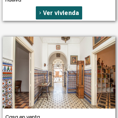
Ver vivienda
Casa en venta.