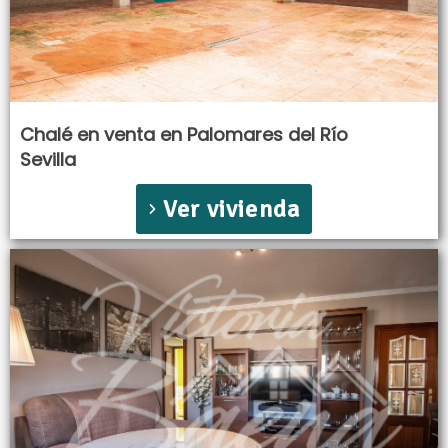
Chalé en venta en Palomares del Río
Sevilla
Ver vivienda