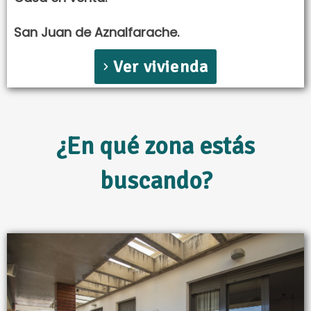
San Juan de Aznalfarache.
Ver vivienda
¿En qué zona estás
buscando?