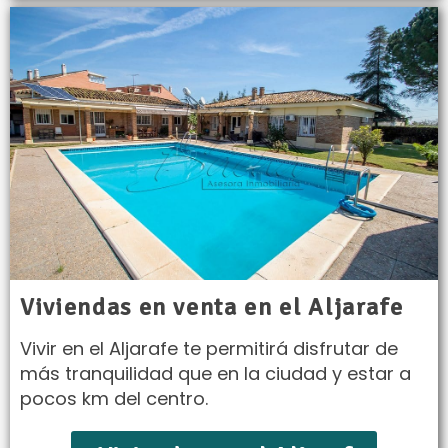
Viviendas en venta en el Aljarafe
Vivir en el Aljarafe te permitirá disfrutar de
más tranquilidad que en la ciudad y estar a
pocos km del centro.