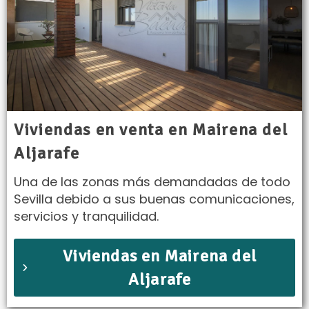
Viviendas en venta en Mairena del
Aljarafe
Una de las zonas más demandadas de todo
Sevilla debido a sus buenas comunicaciones,
servicios y tranquilidad.
Viviendas en Mairena del
Aljarafe