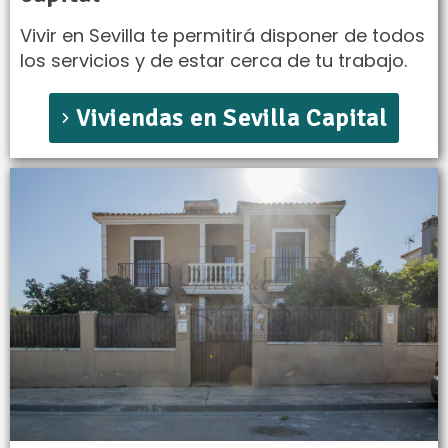
Vivir en Sevilla te permitirá disponer de todos
los servicios y de estar cerca de tu trabajo.
Viviendas en Sevilla Capital