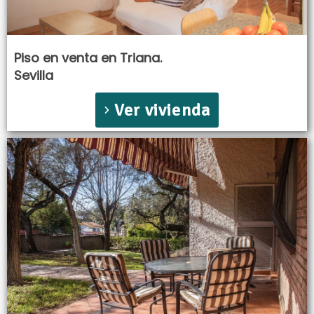
Piso en venta en Triana.
Sevilla
Ver vivienda