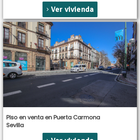
Ver vivienda
Piso en venta en Puerta Carmona
Sevilla