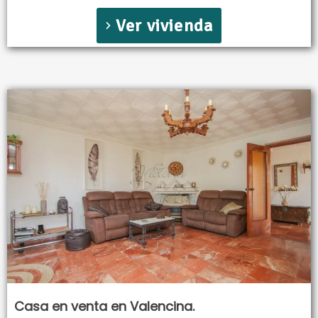
Ver vivienda
Casa en venta en Valencina.