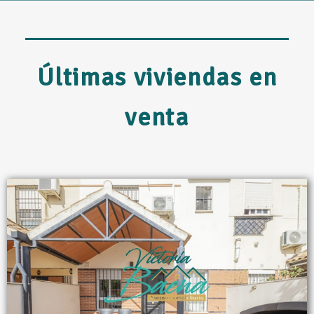
Últimas viviendas en
venta