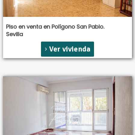
Piso en venta en Polígono San Pablo.
Sevilla
Ver vivienda