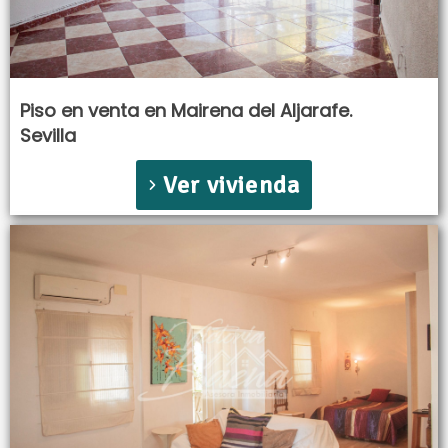
Piso en venta en Mairena del Aljarafe.
Sevilla
Ver vivienda