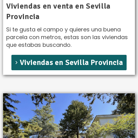
Viviendas en venta en Sevilla
Provincia
Si te gusta el campo y quieres una buena
parcela con metros, estas son las viviendas
que estabas buscando.
Viviendas en Sevilla Provincia