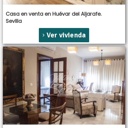
Casa en venta en Huévar del Aljarafe.
Sevilla
Ver vivienda