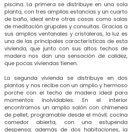
piscina. La primera se distribuye en una sola
planta, con tres amplias estancias y un cuarto
de baño, ideal entre otras cosas como salas
de meditación grupales y consultas. Gracias a
sus amplios ventanales y cristaleras, la luz es
una de las principales características de esta
vivienda, que junto con sus altos techos de
madera nos dan una sensación de calidez,
que pocas viviendas tienen.
La segunda vivienda se distribuye en dos
plantas y nos recibe con un amplio y hermoso
porche con el techo de madera ideal para
momentos inolvidables. En el interior
encontramos un amplio salón con chimenea
de pellet, programable desde el móvil; cocina
comedor abierta, con una estupenda
despensa; además de dos habitaciones, la