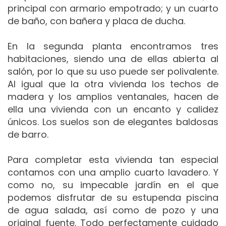
principal con armario empotrado; y un cuarto
de baño, con bañera y placa de ducha.
En la segunda planta encontramos tres
habitaciones, siendo una de ellas abierta al
salón, por lo que su uso puede ser polivalente.
Al igual que la otra vivienda los techos de
madera y los amplios ventanales, hacen de
ella una vivienda con un encanto y calidez
únicos. Los suelos son de elegantes baldosas
de barro.
Para completar esta vivienda tan especial
contamos con una amplio cuarto lavadero. Y
como no, su impecable jardín en el que
podemos disfrutar de su estupenda piscina
de agua salada, así como de pozo y una
original fuente. Todo perfectamente cuidado