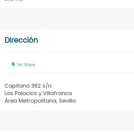
Dirección
Ver Mapa
Capitana 362 s/n
Los Palacios y Villafranca
Área Metropolitana, Sevilla