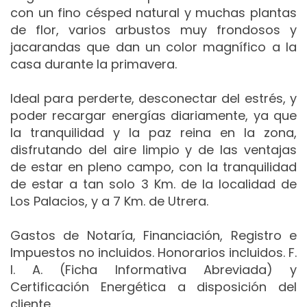
con un fino césped natural y muchas plantas
de flor, varios arbustos muy frondosos y
jacarandas que dan un color magnífico a la
casa durante la primavera.
Ideal para perderte, desconectar del estrés, y
poder recargar energías diariamente, ya que
la tranquilidad y la paz reina en la zona,
disfrutando del aire limpio y de las ventajas
de estar en pleno campo, con la tranquilidad
de estar a tan solo 3 Km. de la localidad de
Los Palacios, y a 7 Km. de Utrera.
Gastos de Notaría, Financiación, Registro e
Impuestos no incluidos. Honorarios incluidos. F.
I. A. (Ficha Informativa Abreviada) y
Certificación Energética a disposición del
cliente.