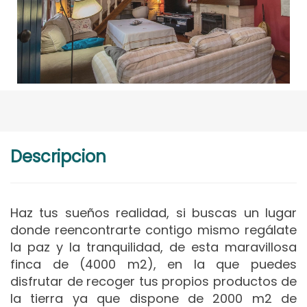
Descripcion
Haz tus sueños realidad, si buscas un lugar
donde reencontrarte contigo mismo regálate
la paz y la tranquilidad, de esta maravillosa
finca de (4000 m2), en la que puedes
disfrutar de recoger tus propios productos de
la tierra ya que dispone de 2000 m2 de