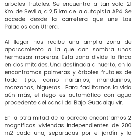
árboles frutales.
Se encuentra a tan solo 21
Km.
de Sevilla, a 2,5 km de la autopista AP4.
Se
accede desde la carretera que une Los
Palacios con Utrera.
Al llegar nos recibe una amplia zona de
aparcamiento a la que dan sombra unas
hermosas moreras. Esta zona divide la finca
en dos mitades. Una destinada a huerto, en la
encontramos palmeras y árboles frutales de
todo tipo, como naranjos, mandarinos,
manzanos, higueras... Para facilitarnos la vida
aún más, el riego es automático con agua
procedente del canal del Bajo Guadalquivir.
En la otra mitad de la parcela encontramos 2
magníficas viviendas independientes de 200
m2 cada una, separadas por el jardín y la