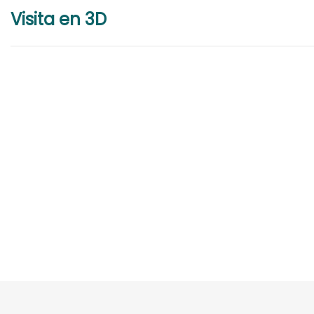
Visita en 3D