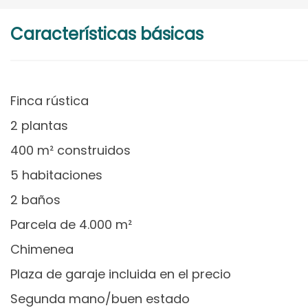
Características básicas
Finca rústica
2 plantas
400 m² construidos
5 habitaciones
2 baños
Parcela de 4.000 m²
Chimenea
Plaza de garaje incluida en el precio
Segunda mano/buen estado