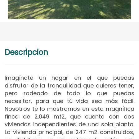
Descripcion
Imagínate un hogar en el que puedas
disfrutar de la tranquilidad que quieres tener,
pero rodeado de todo lo que puedas
necesitar, para que tú vida sea más fácil.
Nosotros te lo mostramos en esta magnífica
finca de 2.049 mt2, que cuenta con dos
viviendas independientes de una sola planta.
La vivienda principal, de 247 m2 construidos,