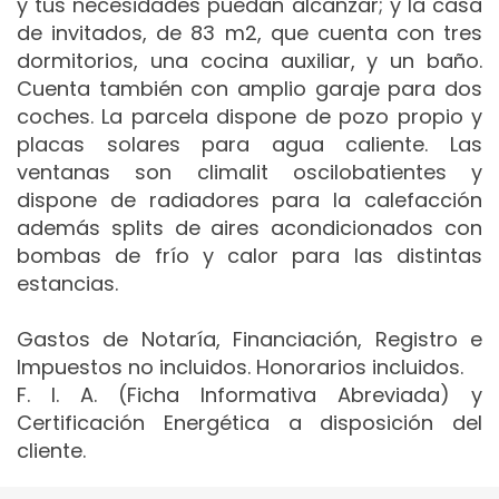
y tus necesidades puedan alcanzar; y la casa
de invitados, de 83 m2, que cuenta con tres
dormitorios, una cocina auxiliar, y un baño.
Cuenta también con amplio garaje para dos
coches. La parcela dispone de pozo propio y
placas solares para agua caliente. Las
ventanas son climalit oscilobatientes y
dispone de radiadores para la calefacción
además splits de aires acondicionados con
bombas de frío y calor para las distintas
estancias.
Gastos de Notaría, Financiación, Registro e
Impuestos no incluidos. Honorarios incluidos.
F. I. A. (Ficha Informativa Abreviada) y
Certificación Energética a disposición del
cliente.