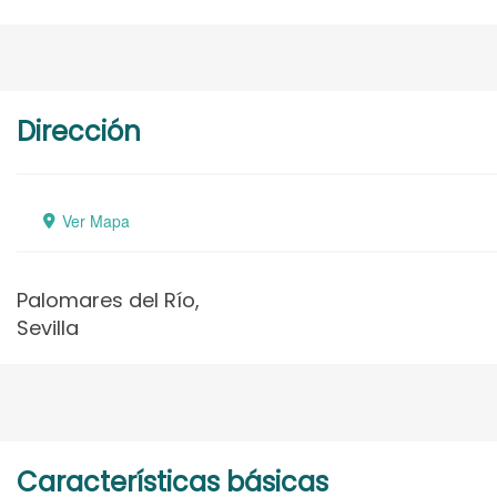
Dirección
Ver Mapa
Palomares del Río,
Sevilla
Características básicas