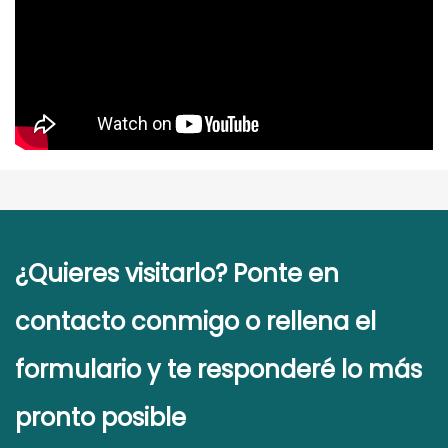
¿Quieres visitarlo?
Ponte en
contacto conmigo o rellena el
formulario y te responderé lo más
pronto posible