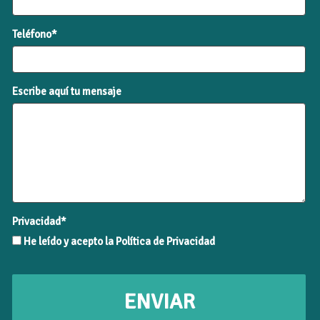
Teléfono*
Escribe aquí tu mensaje
Privacidad*
He leído y acepto la Política de Privacidad
ENVIAR