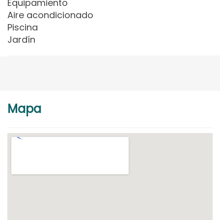
Equipamiento
Aire acondicionado
Piscina
Jardín
Mapa