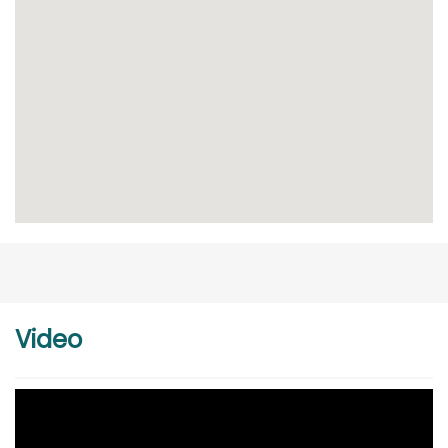
Video