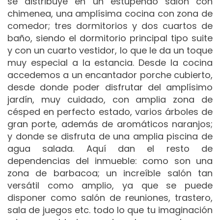
se distribuye en un estupendo salón con
chimenea, una amplísima cocina con zona de
comedor; tres dormitorios y dos cuartos de
baño, siendo el dormitorio principal tipo suite
y con un cuarto vestidor, lo que le da un toque
muy especial a la estancia. Desde la cocina
accedemos a un encantador porche cubierto,
desde donde poder disfrutar del amplísimo
jardín, muy cuidado, con amplia zona de
césped en perfecto estado, varios árboles de
gran porte, además de aromáticos naranjos;
y donde se disfruta de una amplia piscina de
agua salada. Aquí dan el resto de
dependencias del inmueble: como son una
zona de barbacoa; un increíble salón tan
versátil como amplio, ya que se puede
disponer como salón de reuniones, trastero,
sala de juegos etc. todo lo que tu imaginación