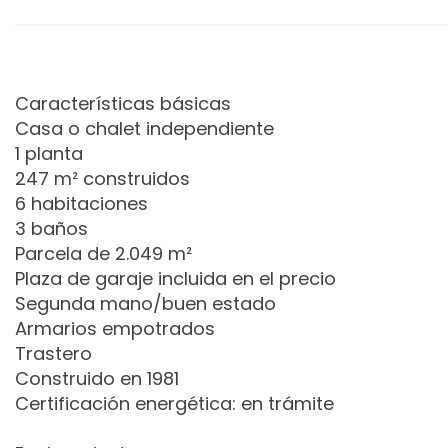
Características básicas
Casa o chalet independiente
1 planta
247 m² construidos
6 habitaciones
3 baños
Parcela de 2.049 m²
Plaza de garaje incluida en el precio
Segunda mano/buen estado
Armarios empotrados
Trastero
Construido en 1981
Certificación energética: en trámite