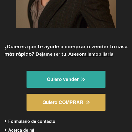
¿Quieres que te ayude a comprar o vender tu casa
Déjame ser tu
Asesora Inmobiliaria
más rápido?
Quiero vender
Quiero COMPRAR
Formulario de contacto
Acerca de mí