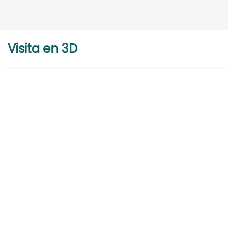
Visita en 3D