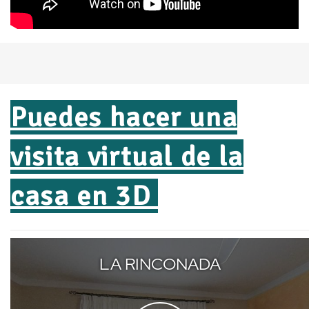
Puedes hacer una
visita virtual de la
casa en 3D