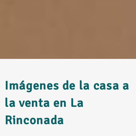
Imágenes de la casa a
la venta en La
Rinconada