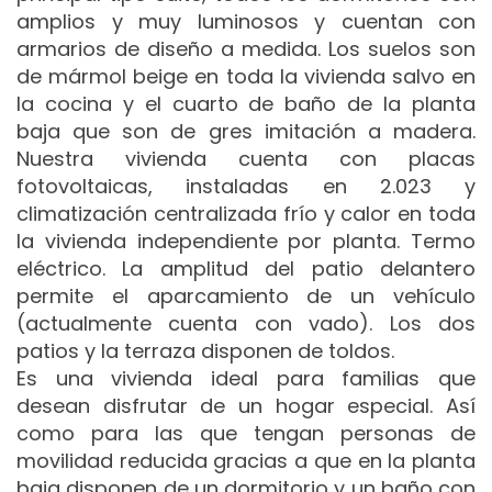
amplios y muy luminosos y cuentan con
armarios de diseño a medida. Los suelos son
de mármol beige en toda la vivienda salvo en
la cocina y el cuarto de baño de la planta
baja que son de gres imitación a madera.
Nuestra vivienda cuenta con placas
fotovoltaicas, instaladas en 2.023 y
climatización centralizada frío y calor en toda
la vivienda independiente por planta. Termo
eléctrico. La amplitud del patio delantero
permite el aparcamiento de un vehículo
(actualmente cuenta con vado). Los dos
patios y la terraza disponen de toldos.
Es una vivienda ideal para familias que
desean disfrutar de un hogar especial. Así
como para las que tengan personas de
movilidad reducida gracias a que en la planta
baja disponen de un dormitorio y un baño con