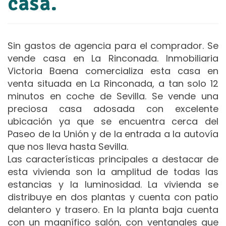
casa.
Sin gastos de agencia para el comprador. Se
vende casa en La Rinconada. Inmobiliaria
Victoria Baena comercializa esta casa en
venta situada en La Rinconada, a tan solo 12
minutos en coche de Sevilla. Se vende una
preciosa casa adosada con excelente
ubicación ya que se encuentra cerca del
Paseo de la Unión y de la entrada a la autovía
que nos lleva hasta Sevilla.
Las características principales a destacar de
esta vivienda son la amplitud de todas las
estancias y la luminosidad. La vivienda se
distribuye en dos plantas y cuenta con patio
delantero y trasero. En la planta baja cuenta
con un magnífico salón, con ventanales que