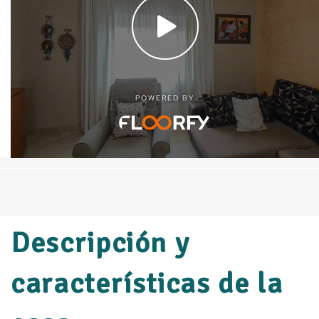
Descripción y
características de la