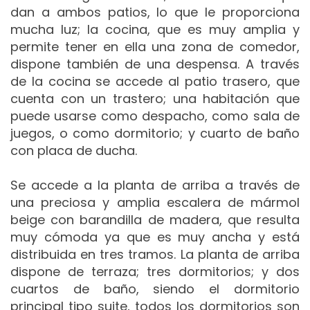
dan a ambos patios, lo que le proporciona
mucha luz; la cocina, que es muy amplia y
permite tener en ella una zona de comedor,
dispone también de una despensa. A través
de la cocina se accede al patio trasero, que
cuenta con un trastero; una habitación que
puede usarse como despacho, como sala de
juegos, o como dormitorio; y cuarto de baño
con placa de ducha.
Se accede a la planta de arriba a través de
una preciosa y amplia escalera de mármol
beige con barandilla de madera, que resulta
muy cómoda ya que es muy ancha y está
distribuida en tres tramos. La planta de arriba
dispone de terraza; tres dormitorios; y dos
cuartos de baño, siendo el dormitorio
principal tipo suite, todos los dormitorios son