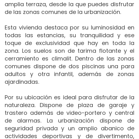
amplia terraza, desde la que puedes disfrutar
de las zonas comunes de la urbanización.
Esta vivienda destaca por su luminosidad en
todas las estancias, su tranquilidad y ese
toque de exclusividad que hay en toda la
zona. Los suelos son de tarima flotante y el
cerramiento es climalit. Dentro de las zonas
comunes dispone de dos piscinas una para
adultos y otra infantil, además de zonas
ajardinadas.
Por su ubicación es ideal para disfrutar de la
naturaleza. Dispone de plaza de garaje y
trastero además de video-portero y central
de alarmas. La urbanización dispone de
seguridad privada y un amplio abanico de
actividades deportivas y de divertimento,