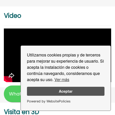
Video
Utilizamos cookies propias y de terceros
para mejorar su experiencia de usuario. Si
acepta la instalación de cookies o
continúa navegando, consideramos que
acepta su uso.
Ver más
Aceptar
WhatsApp
Powered by WebsitePolicies
Visita en 3D