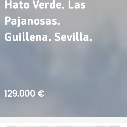
Hato Verde.
Las
Pajanosas.
Guillena.
Sevilla.
129.000 €