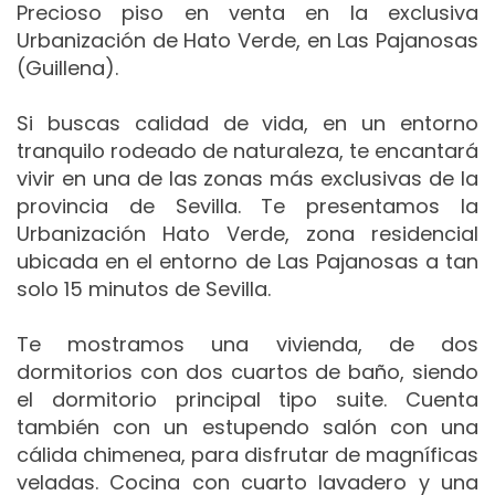
Precioso piso en venta en la exclusiva
Urbanización de Hato Verde, en Las Pajanosas
(Guillena).
Si buscas calidad de vida, en un entorno
tranquilo rodeado de naturaleza, te encantará
vivir en una de las zonas más exclusivas de la
provincia de Sevilla.
Te presentamos la
Urbanización Hato Verde, zona residencial
ubicada en el entorno de Las Pajanosas a tan
solo 15 minutos de Sevilla.
Te mostramos una vivienda, de dos
dormitorios con dos cuartos de baño, siendo
el dormitorio principal tipo suite. Cuenta
también con un estupendo salón con una
cálida chimenea, para disfrutar de magníficas
veladas. Cocina con cuarto lavadero y una