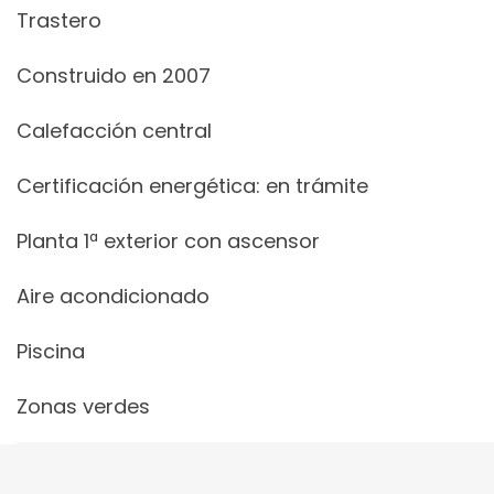
Trastero
Construido en 2007
Calefacción central
Certificación energética: en trámite
Planta 1ª exterior con ascensor
Aire acondicionado
Piscina
Zonas verdes