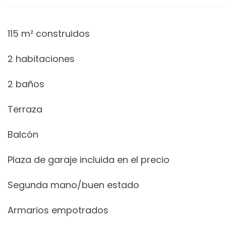
115 m² construidos
2 habitaciones
2 baños
Terraza
Balcón
Plaza de garaje incluida en el precio
Segunda mano/buen estado
Armarios empotrados