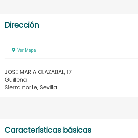
Dirección
Ver Mapa
JOSE MARIA OLAZABAL, 17
Guillena
Sierra norte, Sevilla
Características básicas