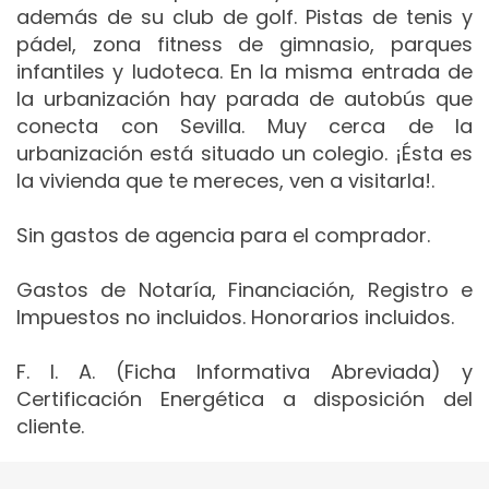
además de su club de golf. Pistas de tenis y
pádel, zona fitness de gimnasio, parques
infantiles y ludoteca. En la misma entrada de
la urbanización hay parada de autobús que
conecta con Sevilla. Muy cerca de la
urbanización está situado un colegio. ¡Ésta es
la vivienda que te mereces, ven a visitarla!.
Sin gastos de agencia para el comprador.
Gastos de Notaría, Financiación, Registro e
Impuestos no incluidos. Honorarios incluidos.
F. I. A. (Ficha Informativa Abreviada) y
Certificación Energética a disposición del
cliente.