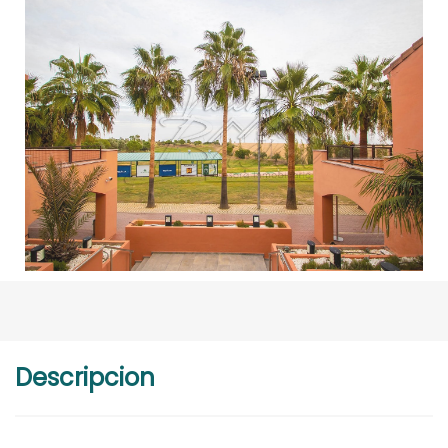
Descripcion